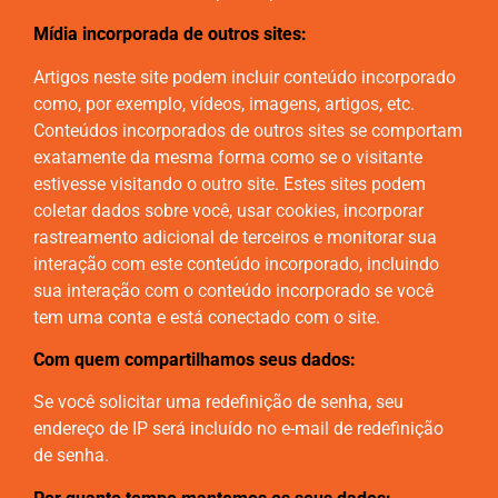
Mídia incorporada de outros sites:
Artigos neste site podem incluir conteúdo incorporado
como, por exemplo, vídeos, imagens, artigos, etc.
Conteúdos incorporados de outros sites se comportam
exatamente da mesma forma como se o visitante
estivesse visitando o outro site. Estes sites podem
coletar dados sobre você, usar cookies, incorporar
rastreamento adicional de terceiros e monitorar sua
interação com este conteúdo incorporado, incluindo
sua interação com o conteúdo incorporado se você
tem uma conta e está conectado com o site.
Com quem compartilhamos seus dados:
Se você solicitar uma redefinição de senha, seu
endereço de IP será incluído no e-mail de redefinição
de senha.