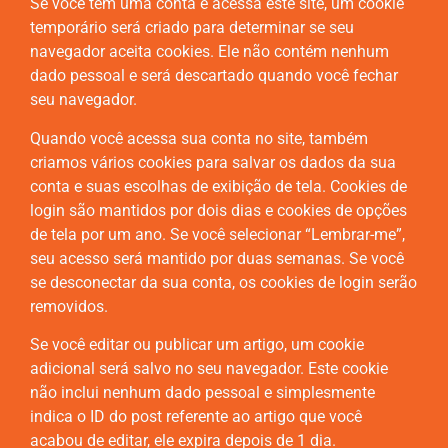
Se você tem uma conta e acessa este site, um cookie
temporário será criado para determinar se seu
navegador aceita cookies. Ele não contém nenhum
dado pessoal e será descartado quando você fechar
seu navegador.
Quando você acessa sua conta no site, também
criamos vários cookies para salvar os dados da sua
conta e suas escolhas de exibição de tela. Cookies de
login são mantidos por dois dias e cookies de opções
de tela por um ano. Se você selecionar “Lembrar-me”,
seu acesso será mantido por duas semanas. Se você
se desconectar da sua conta, os cookies de login serão
removidos.
Se você editar ou publicar um artigo, um cookie
adicional será salvo no seu navegador. Este cookie
não inclui nenhum dado pessoal e simplesmente
indica o ID do post referente ao artigo que você
acabou de editar, ele expira depois de 1 dia.