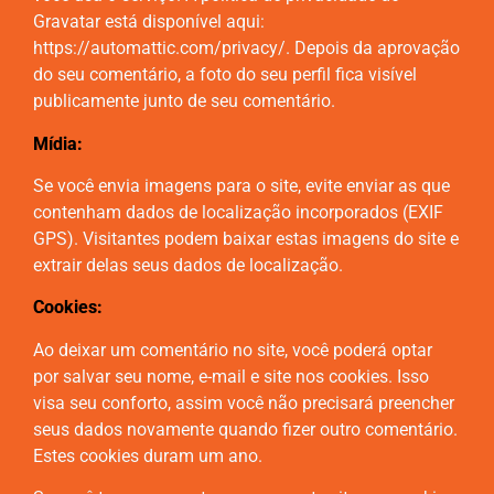
Gravatar está disponível aqui:
https://automattic.com/privacy/. Depois da aprovação
do seu comentário, a foto do seu perfil fica visível
publicamente junto de seu comentário.
Mídia:
Se você envia imagens para o site, evite enviar as que
contenham dados de localização incorporados (EXIF
GPS). Visitantes podem baixar estas imagens do site e
extrair delas seus dados de localização.
Cookies:
Ao deixar um comentário no site, você poderá optar
por salvar seu nome, e-mail e site nos cookies. Isso
visa seu conforto, assim você não precisará preencher
seus dados novamente quando fizer outro comentário.
Estes cookies duram um ano.