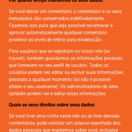
Por quanto tempo mantemos os seus dados:
Se você deixar um comentário, o comentário e os seus
metadados são conservados indefinidamente.
Fazemos isso para que seja possível reconhecer e
aprovar automaticamente qualquer comentário
posterior ao invés de retê-lo para moderação.
Para usuários que se registram no nosso site (se
houver), também guardamos as informações pessoais
que fornecem no seu perfil de usuário. Todos os
usuários podem ver, editar ou excluir suas informações
pessoais a qualquer momento (só não é possível
alterar o seu username). Os administradores de sites
também podem ver e editar estas informações.
Quais os seus direitos sobre seus dados:
Se você tiver uma conta neste site ou se tiver deixado
comentários, pode solicitar um arquivo exportado dos
dados pessoais que mantemos sobre você, inclusive