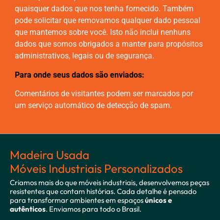
quaisquer dados que nos tenha fornecido. Também
pode solicitar que removamos qualquer dado pessoal
que mantemos sobre você. Isto não inclui nenhuns
dados que somos obrigados a manter para propósitos
administrativos, legais ou de segurança.
Para onde seus dados são enviados:
Comentários de visitantes podem ser marcados por
um serviço automático de detecção de spam.
Madeira Usada
Móveis Industriais Personalizados
Criamos mais do que móveis industriais, desenvolvemos peças
resistentes que contam histórias. Cada detalhe é pensado
para transformar ambientes em espaços
únicos e
autênticos
. Enviamos para todo o Brasil.