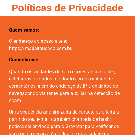
Políticas de Privacidade
Quem somos:
O endereço do nosso site é:
https://madeirausada.com.br.
Comentários:
Quando os visitantes deixam comentários no site,
coletamos os dados mostrados no formulário de
comentários, além do endereço de IP e de dados do
navegador do visitante, para auxiliar na detecção de
spam.
Uma sequência anonimizada de caracteres criada a
partir do seu e-mail (também chamada de hash)
poderá ser enviada para o Gravatar para verificar se
você usa o serviço. A política de privacidade do