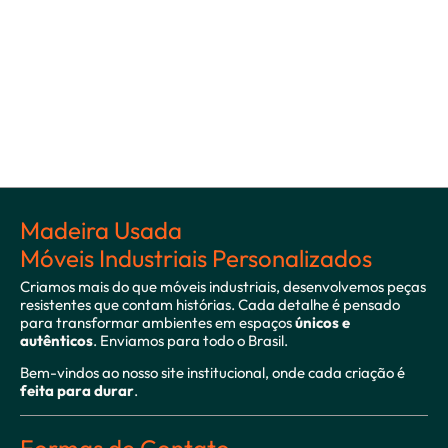
Madeira Usada
Móveis Industriais Personalizados
Criamos mais do que móveis industriais, desenvolvemos peças
resistentes que contam histórias. Cada detalhe é pensado
para transformar ambientes em espaços
únicos e
autênticos
. Enviamos para todo o Brasil.
Bem-vindos ao nosso site institucional, onde cada criação é
feita para durar
.
Formas de Contato