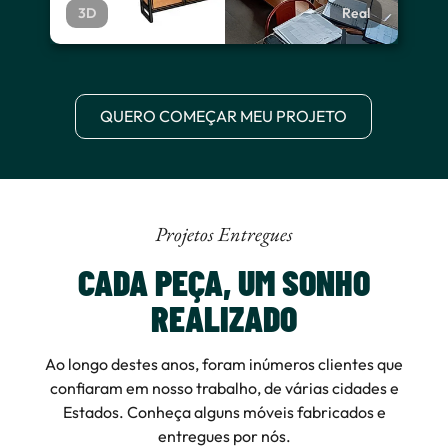
3D
Real
QUERO COMEÇAR MEU PROJETO
Projetos Entregues
CADA PEÇA, UM SONHO
REALIZADO
Ao longo destes anos, foram inúmeros clientes que
confiaram em nosso trabalho, de várias cidades e
Estados. Conheça alguns móveis fabricados e
entregues por nós.