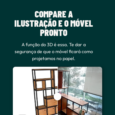
COMPARE A
ILUSTRAÇÃO E O MÓVEL
PRONTO
A função do 3D é essa. Te dar a
segurança de que o móvel ficará como
projetamos no papel.