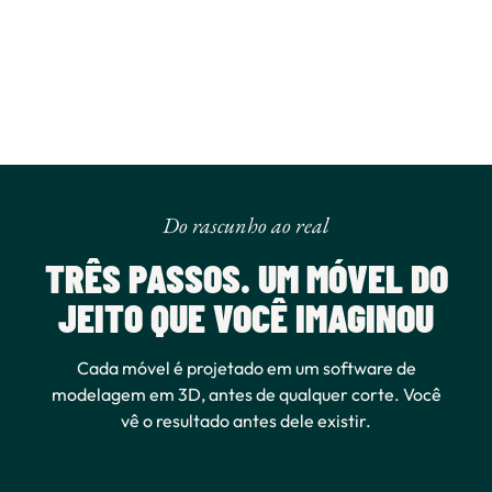
Do rascunho ao real
TRÊS PASSOS. UM MÓVEL DO
JEITO QUE VOCÊ IMAGINOU
Cada móvel é projetado em um software de
modelagem em 3D, antes de qualquer corte. Você
vê o resultado antes dele existir.