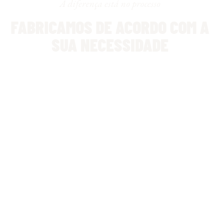
A diferença está no processo
FABRICAMOS DE ACORDO COM A
SUA NECESSIDADE