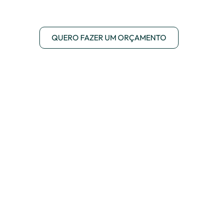
QUERO FAZER UM ORÇAMENTO