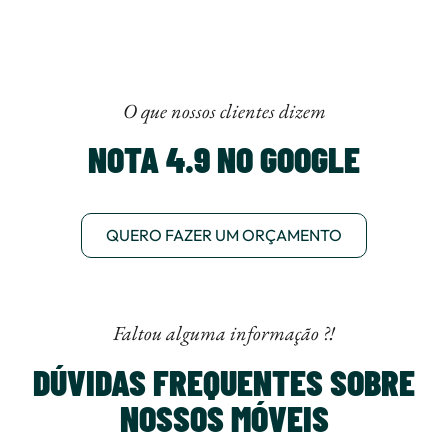
O que nossos clientes dizem
NOTA 4.9 NO GOOGLE
QUERO FAZER UM ORÇAMENTO
Faltou alguma informação ?!
DÚVIDAS FREQUENTES SOBRE
NOSSOS MÓVEIS