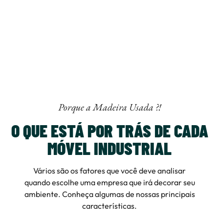
Porque a Madeira Usada ?!
O QUE ESTÁ POR TRÁS DE CADA
MÓVEL INDUSTRIAL
Vários são os fatores que você deve analisar
quando escolhe uma empresa que irá decorar seu
ambiente. Conheça algumas de nossas principais
características.