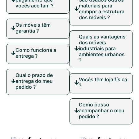
vocês aceitam ?
materiais para
compor a estrutura
dos móveis ?
Os móveis têm
garantia ?
Quais as vantagens
dos móveis
industriais para
Como funciona a
ambientes urbanos
entrega ?
?
Qual o prazo de
Vocês têm loja física
entrega do meu
?
pedido ?
Como posso
acompanhar o meu
pedido ?